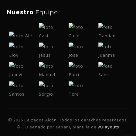
Nuestro
Equipo
© 2026 Calzados Alcón. Todos los derechos reservados.
® | Diseñado por sapani, plantilla de
w3layouts