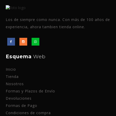
Los de siempre como nunca. Con más de 100 años de
experiencia, ahora tambien tienda online.
Esquema
Web
Inicio
Tienda
Nosotros
Formas y Plazos de Envío
Devoluciones
Formas de Pago
Condiciones de compra