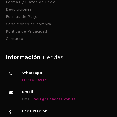
Formas y Plazos de Envío
Devoluciones
Formas de Pago
Condiciones de compra
Política de Privacidad
Contacto
Información
Tiendas
Whatsapp
(+34) 611051692
Email
Email:
hola@calzadosalcon.es
Localización