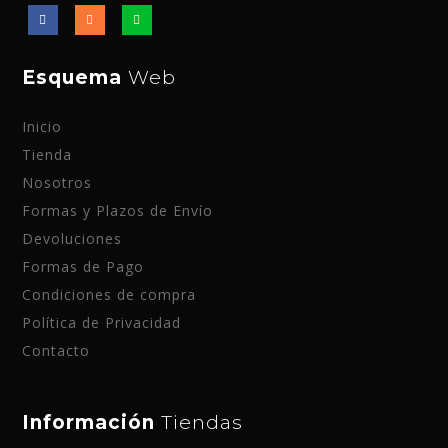
Esquema
Web
Inicio
Tienda
Nosotros
Formas y Plazos de Envío
Devoluciones
Formas de Pago
Condiciones de compra
Política de Privacidad
Contacto
Información
Tiendas