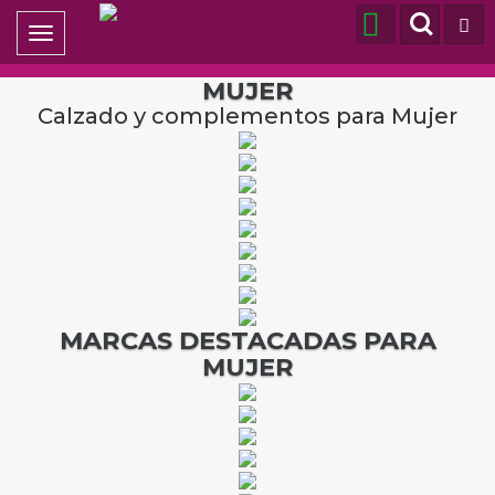
Toggle
navigation
MUJER
Calzado y complementos para Mujer
MARCAS DESTACADAS PARA
MUJER