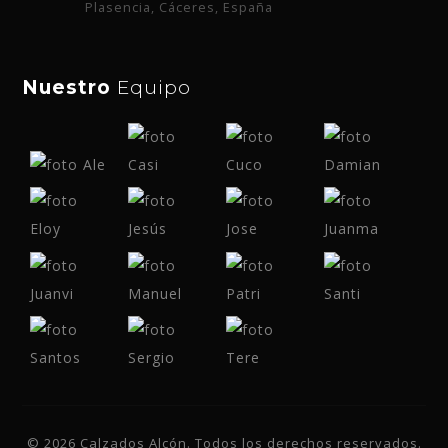
Plasencia, Cáceres, España
Nuestro
Equipo
© 2026 Calzados Alcón. Todos los derechos reservados.