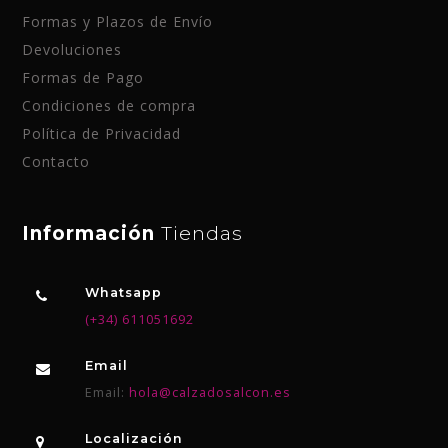
Formas y Plazos de Envío
Devoluciones
Formas de Pago
Condiciones de compra
Política de Privacidad
Contacto
Información
Tiendas
Whatsapp
(+34) 611051692
Email
Email:
hola@calzadosalcon.es
Localización